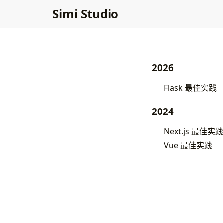
Simi Studio
2026
Flask 最佳实践
2024
Next.js 最佳实践
Vue 最佳实践