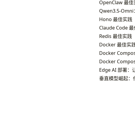
OpenClaw 最
Qwen3.5-Omn
Hono 最佳实践
Claude Code
Redis 最佳实践
Docker 最佳实
Docker Comp
Docker Comp
Edge AI 部署
垂直模型崛起：