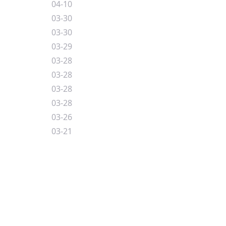
04-10
03-30
03-30
03-29
03-28
03-28
03-28
03-28
03-26
03-21