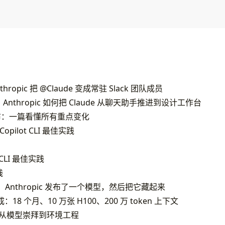
nthropic 把 @Claude 变成常驻 Slack 团队成员
gn：Anthropic 如何把 Claude 从聊天助手推进到设计工作台
44 发布：一篇看懂所有重点变化
Copilot CLI 最佳实践
t CLI 最佳实践
践
hos：Anthropic 发布了一个模型，然后把它藏起来
：18 个月、10 万张 H100、200 万 token 上下文
失控：从模型崇拜到环境工程