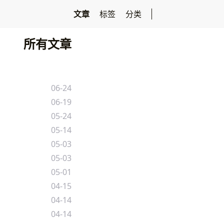
文章
标签
分类
所有文章
06-24
06-19
05-24
05-14
05-03
05-03
05-01
04-15
04-14
04-14