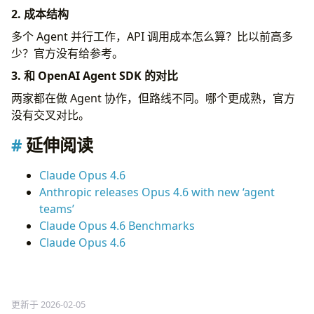
2. 成本结构
多个 Agent 并行工作，API 调用成本怎么算？比以前高多
少？官方没有给参考。
3. 和 OpenAI Agent SDK 的对比
两家都在做 Agent 协作，但路线不同。哪个更成熟，官方
没有交叉对比。
延伸阅读
Claude Opus 4.6
Anthropic releases Opus 4.6 with new ‘agent
teams’
Claude Opus 4.6 Benchmarks
Claude Opus 4.6
更新于 2026-02-05