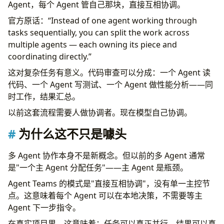
Agent，每个 Agent 管自己那块，直接互相协调。
官方原话：“Instead of one agent working through
tasks sequentially, you can split the work across
multiple agents — each owning its piece and
coordinating directly.”
这对复杂任务有意义。代码审查可以分成：一个 Agent 读
代码、一个 Agent 写测试、一个 Agent 做性能分析——同
时工作，结果汇总。
以前这套流程需要人做协调者。现在模型自己协调。
为什么这不只是噱头
多 Agent 协作本身不是新概念。但以前的多 Agent 通常
是"一个主 Agent 分配任务"——主 Agent 是瓶颈。
Agent Teams 的模式是"直接互相协调"，没有单一主控节
点。这意味着每个 Agent 可以在本地决策，不需要等主
Agent 下一步指令。
在真实项目里，这意味着：任务可以真正并行，结果可以真