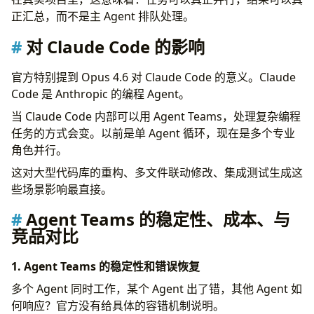
正汇总，而不是主 Agent 排队处理。
对 Claude Code 的影响
官方特别提到 Opus 4.6 对 Claude Code 的意义。Claude
Code 是 Anthropic 的编程 Agent。
当 Claude Code 内部可以用 Agent Teams，处理复杂编程
任务的方式会变。以前是单 Agent 循环，现在是多个专业
角色并行。
这对大型代码库的重构、多文件联动修改、集成测试生成这
些场景影响最直接。
Agent Teams 的稳定性、成本、与
竞品对比
1. Agent Teams 的稳定性和错误恢复
多个 Agent 同时工作，某个 Agent 出了错，其他 Agent 如
何响应？官方没有给具体的容错机制说明。