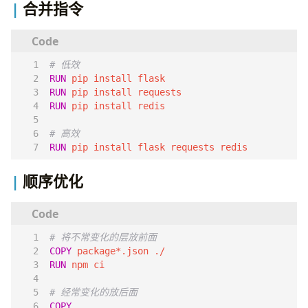
合并指令
# 低效
RUN
 pip install flask
RUN
 pip install requests
RUN
 pip install redis
# 高效
RUN
 pip install flask requests redis
顺序优化
# 将不常变化的层放前面
COPY
 package*.json ./
RUN
 npm ci
# 经常变化的放后面
COPY
 . .