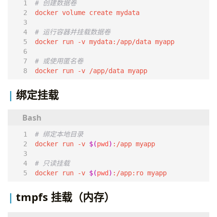
# 创建数据卷
# 运行容器并挂载数据卷
# 或使用匿名卷
docker run -v /app/data myapp
绑定挂载
# 绑定本地目录
docker run -v 
$(
pwd
)
# 只读挂载
docker run -v 
$(
pwd
)
:/app:ro myapp
tmpfs 挂载（内存）