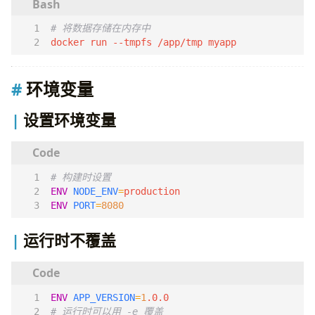
# 将数据存储在内存中
docker run --tmpfs /app/tmp myapp
环境变量
设置环境变量
# 构建时设置
ENV
NODE_ENV
=
ENV
PORT
=
8080
运行时不覆盖
ENV
APP_VERSION
=
1
.0.0
# 运行时可以用 -e 覆盖