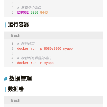
# 暴露多个端口
EXPOSE
8080
8443
运行容器
# 映射端口
# 映射所有暴露的端口
docker run -P myapp
数据管理
数据卷