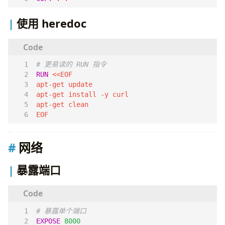
使用 heredoc
# 更易读的 RUN 指令
RUN
 <<EOF
apt-get update
apt-get install -y curl
apt-get clean
EOF
网络
暴露端口
# 暴露单个端口
EXPOSE
8000