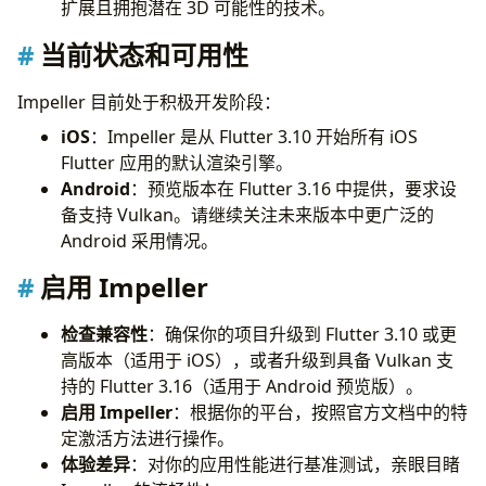
扩展且拥抱潜在 3D 可能性的技术。
当前状态和可用性
Impeller 目前处于积极开发阶段：
iOS
：Impeller 是从 Flutter 3.10 开始所有 iOS
Flutter 应用的默认渲染引擎。
Android
：预览版本在 Flutter 3.16 中提供，要求设
备支持 Vulkan。请继续关注未来版本中更广泛的
Android 采用情况。
启用 Impeller
检查兼容性
：确保你的项目升级到 Flutter 3.10 或更
高版本（适用于 iOS），或者升级到具备 Vulkan 支
持的 Flutter 3.16（适用于 Android 预览版）。
启用 Impeller
：根据你的平台，按照官方文档中的特
定激活方法进行操作。
体验差异
：对你的应用性能进行基准测试，亲眼目睹