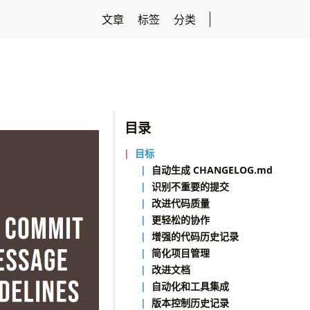
文章
标签
分类
目录
目标
自动生成 CHANGELOG.md
识别不重要的提交
改进代码质量
更轻松的协作
增强的代码历史记录
简化项目管理
改进文档
自动化和工具集成
版本控制历史记录