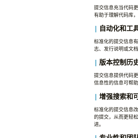
提交信息充当代码
有助于理解代码库
自动化和工
标准化的提交信息
志、发行说明或文
版本控制历
提交信息提供代码
信息性的信息可帮
增强搜索和
标准化的提交信息
的提交，从而更轻
进。
专业性和团