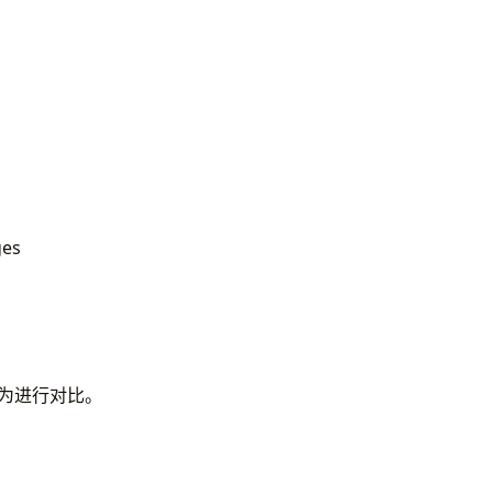
es
行为进行对比。