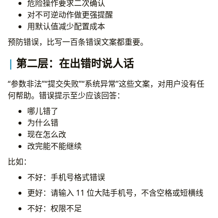
危险操作要求二次确认
对不可逆动作做更强提醒
用默认值减少配置成本
预防错误，比写一百条错误文案都重要。
第二层：在出错时说人话
“参数非法”“提交失败”“系统异常”这些文案，对用户没有任
何帮助。错误提示至少应该回答：
哪儿错了
为什么错
现在怎么改
改完能不能继续
比如：
不好：手机号格式错误
更好：请输入 11 位大陆手机号，不含空格或短横线
不好：权限不足