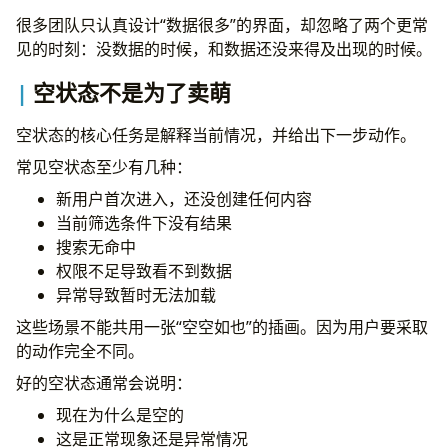
很多团队只认真设计“数据很多”的界面，却忽略了两个更常
见的时刻：没数据的时候，和数据还没来得及出现的时候。
空状态不是为了卖萌
空状态的核心任务是解释当前情况，并给出下一步动作。
常见空状态至少有几种：
新用户首次进入，还没创建任何内容
当前筛选条件下没有结果
搜索无命中
权限不足导致看不到数据
异常导致暂时无法加载
这些场景不能共用一张“空空如也”的插画。因为用户要采取
的动作完全不同。
好的空状态通常会说明：
现在为什么是空的
这是正常现象还是异常情况