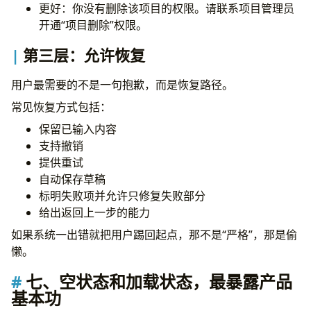
更好：你没有删除该项目的权限。请联系项目管理员
开通“项目删除”权限。
第三层：允许恢复
用户最需要的不是一句抱歉，而是恢复路径。
常见恢复方式包括：
保留已输入内容
支持撤销
提供重试
自动保存草稿
标明失败项并允许只修复失败部分
给出返回上一步的能力
如果系统一出错就把用户踢回起点，那不是“严格”，那是偷
懒。
七、空状态和加载状态，最暴露产品
基本功