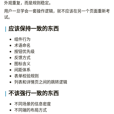
外观重复，而是规则稳定。
用户一旦学会一套操作逻辑，就不应该在另一个页面重新考
试。
应该保持一致的东西
组件行为
术语命名
按钮优先级
反馈方式
图标含义
间距体系
表单校验规则
列表和详情页之间的跳转逻辑
不该强行一致的东西
不同场景的信息密度
不同端的布局方式