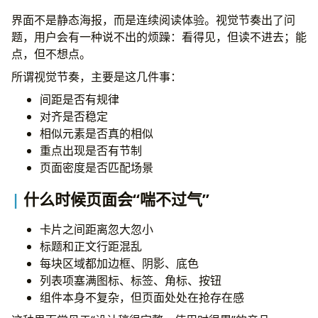
界面不是静态海报，而是连续阅读体验。视觉节奏出了问
题，用户会有一种说不出的烦躁：看得见，但读不进去；能
点，但不想点。
所谓视觉节奏，主要是这几件事：
间距是否有规律
对齐是否稳定
相似元素是否真的相似
重点出现是否有节制
页面密度是否匹配场景
什么时候页面会“喘不过气”
卡片之间距离忽大忽小
标题和正文行距混乱
每块区域都加边框、阴影、底色
列表项塞满图标、标签、角标、按钮
组件本身不复杂，但页面处处在抢存在感