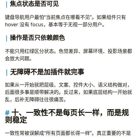
焦点状态是否可见
键盘导航用户最怕“当前焦点在哪看不见”。如果组件只有
hover 没有 focus，基本等于无视一部分用户。
操作是否只依赖颜色
不能只用红绿区分状态。色觉差异、屏幕环境、投影场景都
会放大问题。
无障碍不是加插件就完事
如果从一开始就把层级、文案、控件大小、语义结构做对，
后面很多事是顺带解决的。反过来，如果底层结构一开始就
乱，后补无障碍往往很痛苦。
十、一致性不是每页长一样，而是规
则稳定
一致性常被误解成“所有页面都长得一样”。真正重要的不是