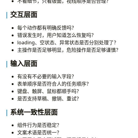
不看细节，只看版面，视线顺序是否合理？
交互层面
每个动作都有明确反馈吗？
错误发生时，用户知道怎么恢复吗？
loading、空状态、异常状态是否分别处理了？
主操作是否足够明显，危险操作是否足够谨慎？
输入层面
有没有不必要的输入字段？
表单顺序是否符合人的任务顺序？
键盘、触屏、鼠标都顺手吗？
是否支持草稿、撤销、重试？
系统一致性层面
组件行为是否稳定？
文案术语是否统一？