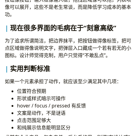
像可以展开，这些不是老生常谈，而是降低学习成本的基本
功。
现在很多界面的毛病在于“刻意高级”
为了追求所谓简洁，把边界抹平，把按钮做得像标签，把可
点区域做得像说明文字，把弹层入口藏成一个若有若无的小
图标。设计师觉得克制，用户只觉得“不敢乱点”。
实用判断标准
如果一个元素承担了动作，就应该至少满足其中几项：
位置符合预期
形状或样式暗示可操作
hover / focus / pressed 有反馈
文案是动作，不是谜语
点击范围足够大
和纯展示信息能明显区分