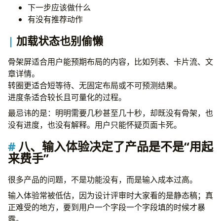
下一步应该做什么
有没有推荐动作
加载状态也别偷懒
骨架屏适合用户能预期布局的内容，比如列表、卡片流、文
章详情。
转圈更适合短等待、无固定布局或不可预测结果。
进度条适合较长且可量化的过程。
最忌讳的是：明明需要几秒甚至几十秒，却既没有骨架，也
没有进度，也没有解释。用户只能怀疑页面卡死。
八、输入体验决定了产品是不是“用起
来费手”
很多产品的问题，不是功能没有，而是输入成本过高。
输入体验常被低估，因为设计评审时大家看的是静态稿；真
正难受的地方，要到用户一个字段一个字段填的时候才暴
露。