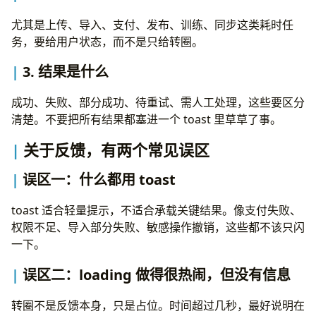
尤其是上传、导入、支付、发布、训练、同步这类耗时任
务，要给用户状态，而不是只给转圈。
3. 结果是什么
成功、失败、部分成功、待重试、需人工处理，这些要区分
清楚。不要把所有结果都塞进一个 toast 里草草了事。
关于反馈，有两个常见误区
误区一：什么都用 toast
toast 适合轻量提示，不适合承载关键结果。像支付失败、
权限不足、导入部分失败、敏感操作撤销，这些都不该只闪
一下。
误区二：loading 做得很热闹，但没有信息
转圈不是反馈本身，只是占位。时间超过几秒，最好说明在