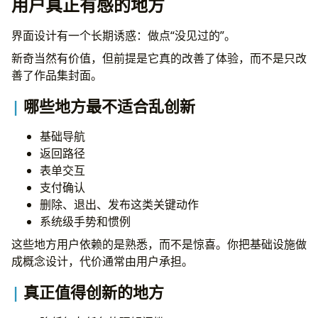
用户真正有感的地方
界面设计有一个长期诱惑：做点“没见过的”。
新奇当然有价值，但前提是它真的改善了体验，而不是只改
善了作品集封面。
哪些地方最不适合乱创新
基础导航
返回路径
表单交互
支付确认
删除、退出、发布这类关键动作
系统级手势和惯例
这些地方用户依赖的是熟悉，而不是惊喜。你把基础设施做
成概念设计，代价通常由用户承担。
真正值得创新的地方