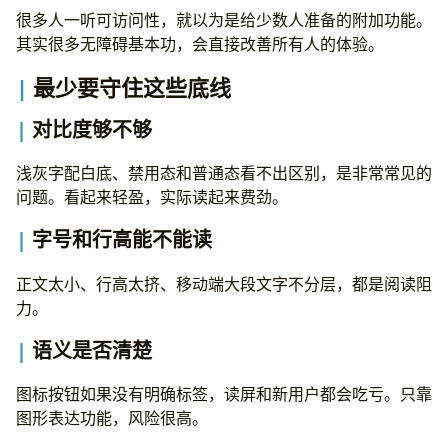
很多人一听可访问性，就以为是给少数人准备的附加功能。
其实很多无障碍基本功，会直接改善所有人的体验。
最少要守住这些底线
对比度够不够
浅灰字配白底、禁用态和普通态看不出区别，是非常常见的
问题。看起来轻盈，实际读起来费劲。
字号和行高能不能读
正文太小、行高太挤、移动端大段文字不分层，都是阅读阻
力。
语义是否清楚
图标按钮如果没有明确标签，读屏和新用户都会吃亏。只靠
图形表达功能，风险很高。