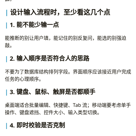
设计输入流程时，至少看这几个点
1. 能不能少输一点
能推断的别让用户填，能记住的别反复问，能选的别强迫
敲。
2. 输入顺序是否符合人的思路
不要为了数据库结构排列字段。界面顺序应该接近用户完成
任务的心理顺序。
3. 键盘、鼠标、触屏是否都顺手
桌面端适合批量编辑、快捷键、Tab 流；移动端要考虑单手
操作、键盘遮挡、控件大小、输入类型切换。
4. 即时校验是否克制