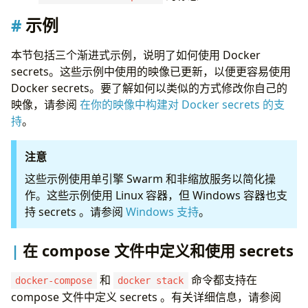
示例
本节包括三个渐进式示例，说明了如何使用 Docker
secrets。这些示例中使用的映像已更新，以便更容易使用
Docker secrets。要了解如何以类似的方式修改你自己的
映像，请参阅
在你的映像中构建对 Docker secrets 的支
持
。
注意
这些示例使用单引擎 Swarm 和非缩放服务以简化操
作。这些示例使用 Linux 容器，但 Windows 容器也支
持 secrets 。请参阅
Windows 支持
。
在 compose 文件中定义和使用 secrets
和
命令都支持在
docker-compose
docker stack
compose 文件中定义 secrets 。有关详细信息，请参阅