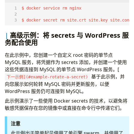
$ docker secret rm site.crt site.key site.conf
高级示例：将 secrets 与 WordPress 服
务配合使用
在此示例中，您创建一个自定义 root 密码的单节点
MySQL 服务，将凭据作为 secrets 添加，并创建一个使用
这些凭据连接到 MySQL 的单节点 WordPress 服务。[
基于此示例，并
下一示例](#example-rotate-a-secret)
向您展示如何轮转 MySQL 密码并更新服务，以便
WordPress 服务仍可连接到 MySQL。
此示例演示了一些使用 Docker secrets 的技术，以避免将
敏感凭据保存在您的镜像中或直接在命令行中传递它们。
注意
此示例出于简单起见使用了单引擎 swarm，并使用了