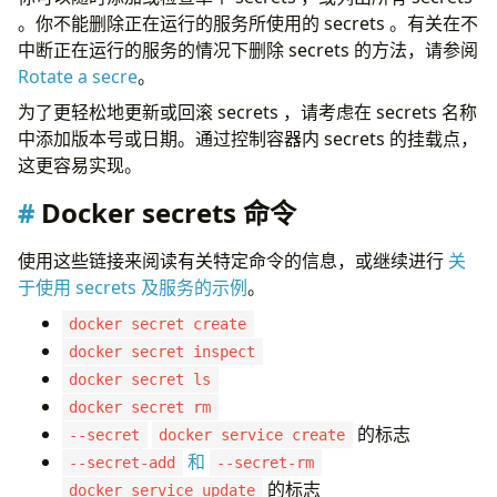
。你不能删除正在运行的服务所使用的 secrets 。有关在不
中断正在运行的服务的情况下删除 secrets 的方法，请参阅
Rotate a secre
。
为了更轻松地更新或回滚 secrets ，请考虑在 secrets 名称
中添加版本号或日期。通过控制容器内 secrets 的挂载点，
这更容易实现。
Docker secrets 命令
使用这些链接来阅读有关特定命令的信息，或继续进行
关
于使用 secrets 及服务的示例
。
docker secret create
docker secret inspect
docker secret ls
docker secret rm
的标志
--secret
docker service create
和
--secret-add
--secret-rm
的标志
docker service update