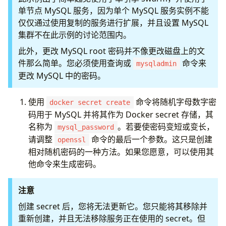
单节点 MySQL 服务，因为单个 MySQL 服务实例不能
仅仅通过使用复制的服务进行扩展，并且设置 MySQL
集群不在此示例的讨论范围内。
此外，更改 MySQL root 密码并不像更改磁盘上的文
件那么简单。您必须使用查询或
命令来
mysqladmin
更改 MySQL 中的密码。
使用
命令将随机字母数字密
docker secret create
码用于 MySQL 并将其作为 Docker secret 存储，其
名称为
。若要使密码变短或变长，
mysql_password
请调整
命令的最后一个参数。这只是创建
openssl
相对随机密码的一种方法。如果您愿意，可以使用其
他命令来生成密码。
注意
创建 secret 后，您将无法更新它。您只能将其移除并
重新创建，并且无法移除服务正在使用的 secret。但