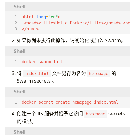
<html 
lang
=
"en"
</html>
如果你尚未执行此操作，请初始化或加入 Swarm。
docker swarm init
将
文件另存为名为
的
index.html
homepage
Swarm secrets 。
docker secret create homepage index.html
创建一个 IIS 服务并授予它访问
secrets
homepage
的权限。