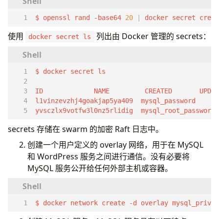
$ openssl rand -base64 
20
|
 docker secret creat
使用
列出由 Docker 管理的 secrets：
docker secret ls
l1vinzevzhj4goakjap5ya409  mysql_password    
41
yvsczlx9votfw3l0nz5rlidig  mysql_root_password 
secrets 存储在 swarm 的加密 Raft 日志中。
创建一个用户定义的 overlay 网络，用于在 MySQL
和 WordPress 服务之间进行通信。没有必要将
MySQL 服务公开给任何外部主机或容器。
$ docker network create -d overlay mysql_privat