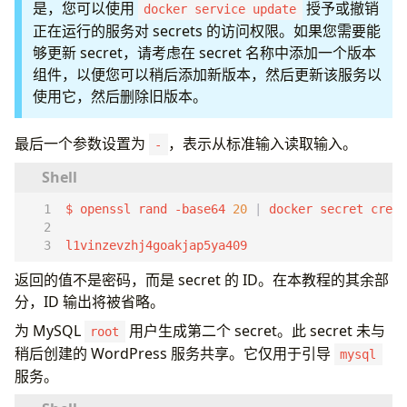
是，您可以使用
授予或撤销
docker service update
正在运行的服务对 secrets 的访问权限。如果您需要能
够更新 secret，请考虑在 secret 名称中添加一个版本
组件，以便您可以稍后添加新版本，然后更新该服务以
使用它，然后删除旧版本。
最后一个参数设置为
，表示从标准输入读取输入。
-
$ openssl rand -base64 
20
|
l1vinzevzhj4goakjap5ya409
返回的值不是密码，而是 secret 的 ID。在本教程的其余部
分，ID 输出将被省略。
为 MySQL
用户生成第二个 secret。此 secret 未与
root
稍后创建的 WordPress 服务共享。它仅用于引导
mysql
服务。