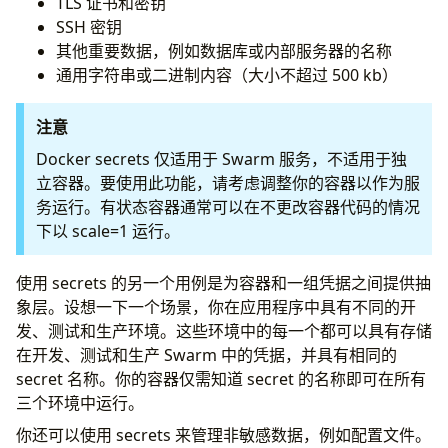
TLS 证书和密钥
SSH 密钥
其他重要数据，例如数据库或内部服务器的名称
通用字符串或二进制内容（大小不超过 500 kb）
注意
Docker secrets 仅适用于 Swarm 服务，不适用于独
立容器。要使用此功能，请考虑调整你的容器以作为服
务运行。有状态容器通常可以在不更改容器代码的情况
下以 scale=1 运行。
使用 secrets 的另一个用例是为容器和一组凭据之间提供抽
象层。设想一下一个场景，你在应用程序中具有不同的开
发、测试和生产环境。这些环境中的每一个都可以具有存储
在开发、测试和生产 Swarm 中的凭据，并具有相同的
secret 名称。你的容器仅需知道 secret 的名称即可在所有
三个环境中运行。
你还可以使用 secrets 来管理非敏感数据，例如配置文件。