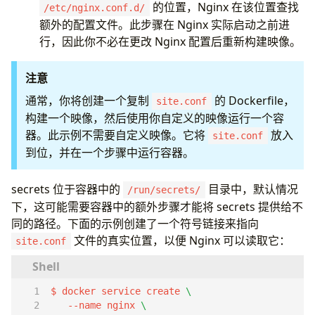
的位置，Nginx 在该位置查找
/etc/nginx.conf.d/
额外的配置文件。此步骤在 Nginx 实际启动之前进
行，因此你不必在更改 Nginx 配置后重新构建映像。
注意
通常，你将创建一个复制
的 Dockerfile，
site.conf
构建一个映像，然后使用你自定义的映像运行一个容
器。此示例不需要自定义映像。它将
放入
site.conf
到位，并在一个步骤中运行容器。
secrets 位于容器中的
目录中，默认情况
/run/secrets/
下，这可能需要容器中的额外步骤才能将 secrets 提供给不
同的路径。下面的示例创建了一个符号链接来指向
文件的真实位置，以便 Nginx 可以读取它：
site.conf
$ docker service create 
   --name nginx 