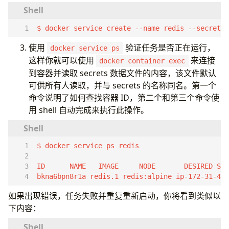
$ docker service create --name redis --secret m
使用
验证任务是否正在运行，
docker service ps
这样你就可以使用
来连接
docker container exec
到容器并读取 secrets 数据文件的内​​容，该文件默认
可供所有人读取，并与 secrets 的名称同名。第一个
命令说明了如何查找容器 ID，第二个和第三个命令使
用 shell 自动完成来执行此操作。
bkna6bpn8r1a redis.1 redis:alpine ip-172-31-46
如果出现错误，任务失败并重复重新启动，你将看到类似以
下内容：