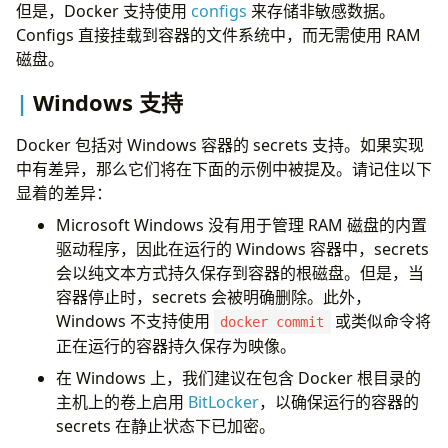
但是，Docker 支持使用
configs
来存储非敏感数据。
Configs 直接挂载到容器的文件系统中，而无需使用 RAM
磁盘。
Windows 支持
Docker 包括对 Windows 容器的 secrets 支持。如果实现
中有差异，那么它们将在下面的示例中被提及。请记住以下
显着的差异：
Microsoft Windows 没有用于管理 RAM 磁盘的内置
驱动程序，因此在运行的 Windows 容器中，secrets
会以纯文本方式持久保存到容器的根磁盘。但是，当
容器停止时，secrets 会被明确删除。此外，
Windows 不支持使用
或类似命令将
docker commit
正在运行的容器持久保存为映像。
在 Windows 上，我们建议在包含 Docker 根目录的
主机上的卷上启用
BitLocker
，以确保运行的容器的
secrets 在静止状态下已加密。