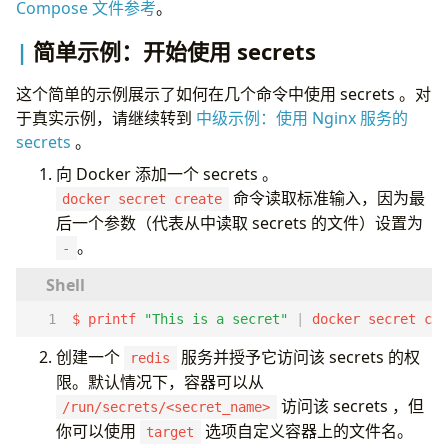
Compose 文件参考
。
简单示例：开始使用 secrets
这个简单的示例展示了如何在几个命令中使用 secrets 。对
于真实示例，请继续转到
中级示例：使用 Nginx 服务的
secrets
。
向 Docker 添加一个 secrets 。
命令读取标准输入，因为最
docker secret create
后一个参数（代表从中读取 secrets 的文件）设置为
。
-
$ 
printf
"This is a secret"
|
 docker secret cre
创建一个
服务并授予它访问该 secrets 的权
redis
限。默认情况下，容器可以从
访问该 secrets ，但
/run/secrets/<secret_name>
你可以使用
选项自定义容器上的文件名。
target