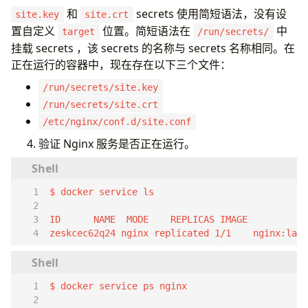
和
secrets 使用简短语法，没有设
site.key
site.crt
置自定义
位置。简短语法在
中
target
/run/secrets/
挂载 secrets ，该 secrets 的名称与 secrets 名称相同。在
正在运行的容器中，现在存在以下三个文件：
/run/secrets/site.key
/run/secrets/site.crt
/etc/nginx/conf.d/site.conf
验证 Nginx 服务是否正在运行。
zeskcec62q24 nginx replicated 1/1    nginx:late