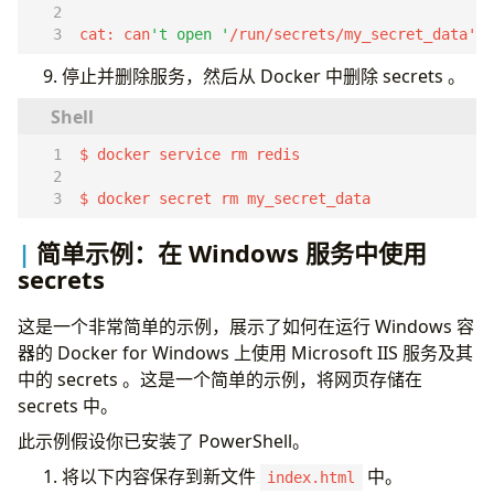
cat: can
't open '
/run/secrets/my_secret_data
'
: 
停止并删除服务，然后从 Docker 中删除 secrets 。
$ docker secret rm my_secret_data
简单示例：在 Windows 服务中使用
secrets
这是一个非常简单的示例，展示了如何在运行 Windows 容
器的 Docker for Windows 上使用 Microsoft IIS 服务及其
中的 secrets 。这是一个简单的示例，将网页存储在
secrets 中。
此示例假设你已安装了 PowerShell。
将以下内容保存到新文件
中。
index.html