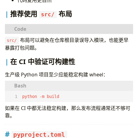
代码复用更自然
推荐使用
布局
src/
布局可以避免在仓库根目录误导入模块，也能更早
src/
暴露打包问题。
在 CI 中验证可构建性
生产级 Python 项目至少应能稳定构建 wheel：
python -m build
└── tests/
如果在 CI 中都无法稳定构建，那么发布流程通常还不够可
靠。
pyproject.toml