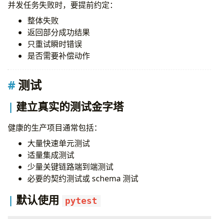
并发任务失败时，要提前约定：
整体失败
返回部分成功结果
只重试瞬时错误
是否需要补偿动作
测试
建立真实的测试金字塔
健康的生产项目通常包括：
大量快速单元测试
适量集成测试
少量关键链路端到端测试
必要的契约测试或 schema 测试
默认使用
pytest