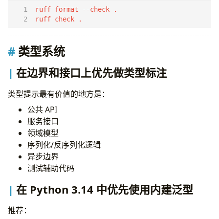
ruff check .
类型系统
在边界和接口上优先做类型标注
类型提示最有价值的地方是：
公共 API
服务接口
领域模型
序列化/反序列化逻辑
异步边界
测试辅助代码
在 Python 3.14 中优先使用内建泛型
推荐：