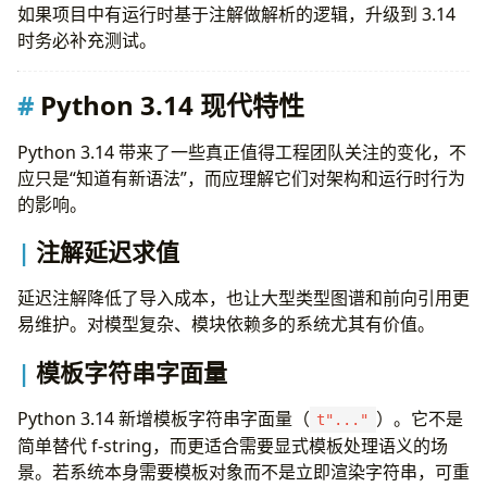
如果项目中有运行时基于注解做解析的逻辑，升级到 3.14
时务必补充测试。
Python 3.14 现代特性
Python 3.14 带来了一些真正值得工程团队关注的变化，不
应只是“知道有新语法”，而应理解它们对架构和运行时行为
的影响。
注解延迟求值
延迟注解降低了导入成本，也让大型类型图谱和前向引用更
易维护。对模型复杂、模块依赖多的系统尤其有价值。
模板字符串字面量
Python 3.14 新增模板字符串字面量（
）。它不是
t"..."
简单替代 f-string，而更适合需要显式模板处理语义的场
景。若系统本身需要模板对象而不是立即渲染字符串，可重