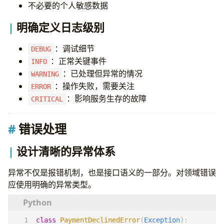
不必要的个人敏感数据
明确定义日志级别
：调试细节
DEBUG
：正常关键事件
INFO
：已处理但异常的情况
WARNING
：操作失败，需要关注
ERROR
：影响服务生存的故障
CRITICAL
错误处理
设计清晰的异常体系
异常不仅是报错机制，也是接口语义的一部分。对领域错误
应使用明确的异常类型。
class
PaymentDeclinedError
(
Exception
):