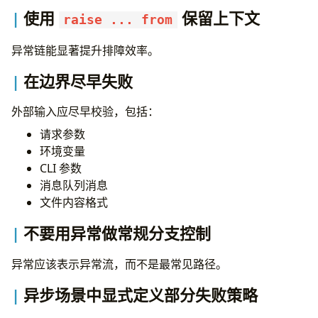
使用
保留上下文
raise ... from
异常链能显著提升排障效率。
在边界尽早失败
外部输入应尽早校验，包括：
请求参数
环境变量
CLI 参数
消息队列消息
文件内容格式
不要用异常做常规分支控制
异常应该表示异常流，而不是最常见路径。
异步场景中显式定义部分失败策略