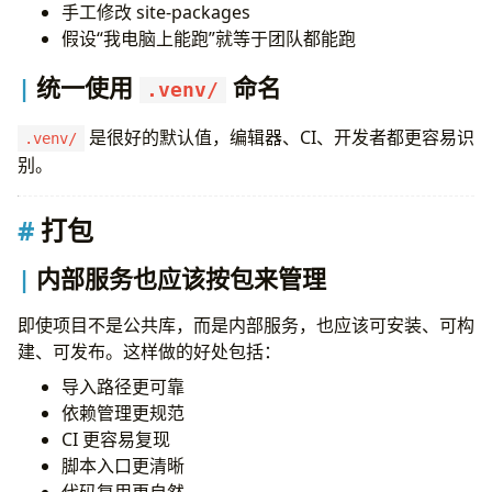
手工修改 site-packages
假设“我电脑上能跑”就等于团队都能跑
统一使用
命名
.venv/
是很好的默认值，编辑器、CI、开发者都更容易识
.venv/
别。
打包
内部服务也应该按包来管理
即使项目不是公共库，而是内部服务，也应该可安装、可构
建、可发布。这样做的好处包括：
导入路径更可靠
依赖管理更规范
CI 更容易复现
脚本入口更清晰