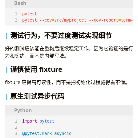
pytest --cov
=
src/myproject --cov-report
=
term-mi
测试行为，不要过度测试实现细节
好的测试应该能在重构后继续稳定工作，因为它验证的是行
为和契约，而不是内部写法。
谨慎使用 fixture
fixture 应提高可读性，而不是把初始化过程藏得看不懂。
原生测试异步代码
import
pytest
@pytest.mark.asyncio