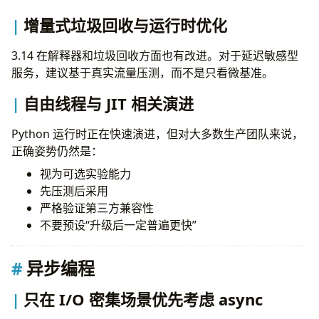
增量式垃圾回收与运行时优化
3.14 在解释器和垃圾回收方面也有改进。对于延迟敏感型
服务，建议基于真实流量压测，而不是只看微基准。
自由线程与 JIT 相关演进
Python 运行时正在快速演进，但对大多数生产团队来说，
正确姿势仍然是：
视为可选实验能力
先压测后采用
严格验证第三方兼容性
不要预设“升级后一定普遍更快”
异步编程
只在 I/O 密集场景优先考虑 async