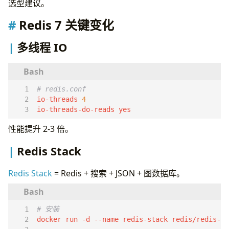
选型建议。
Redis 7 关键变化
多线程 IO
# redis.conf
io-threads 
4
io-threads-do-reads yes
性能提升 2-3 倍。
Redis Stack
Redis Stack
= Redis + 搜索 + JSON + 图数据库。
# 安装