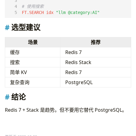
# 使用搜索
FT.SEARCH idx 
"llm @category:AI"
选型建议
场景
推荐
缓存
Redis 7
搜索
Redis Stack
简单 KV
Redis 7
复杂查询
PostgreSQL
结论
Redis 7 + Stack 是趋势。但不要用它替代 PostgreSQL。