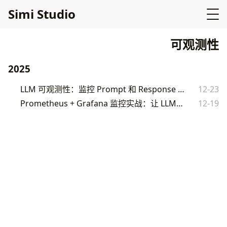
Simi Studio
可观测性
2025
LLM 可观测性：监控 Prompt 和 Response 的实战方法
12-23
Prometheus + Grafana 监控实战：让 LLM 服务可见
12-19