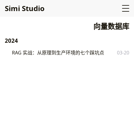
Simi Studio
向量数据库
2024
RAG 实战：从原理到生产环境的七个踩坑点
03-20