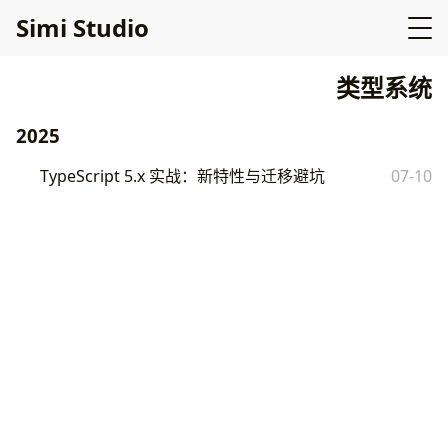
Simi Studio
类型系统
2025
TypeScript 5.x 实战：新特性与迁移避坑
07-10