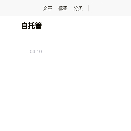
文章
标签
分类
自托管
04-10