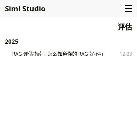
Simi Studio
评估
2025
RAG 评估指南：怎么知道你的 RAG 好不好
12-23