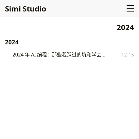
Simi Studio
2024
2024
2024 年 AI 编程：那些我踩过的坑和学会的事
12-15