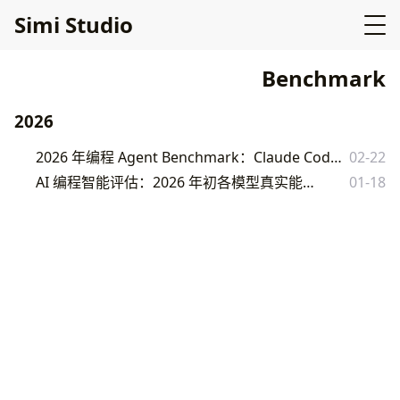
Simi Studio
Benchmark
2026
2026 年编程 Agent Benchmark：Claude Code vs Cursor vs Copilot vs Devin
02-22
AI 编程智能评估：2026 年初各模型真实能力对比
01-18