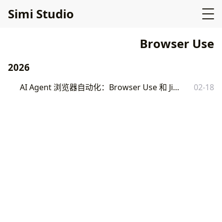
Simi Studio
Browser Use
2026
AI Agent 浏览器自动化：Browser Use 和 Jina AI 的真实对比
02-18