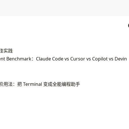
 最佳实践
 Benchmark：Claude Code vs Cursor vs Copilot vs Devin
e 进阶用法：把 Terminal 变成全能编程助手