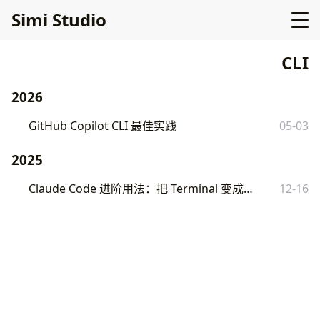
Simi Studio
CLI
2026
GitHub Copilot CLI 最佳实践
05-03
2025
Claude Code 进阶用法：把 Terminal 变成全能编程助手
12-16