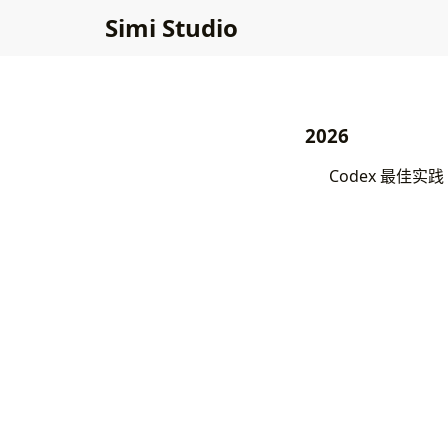
Simi Studio
2026
Codex 最佳实践