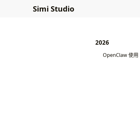
Simi Studio
2026
OpenClaw 使用 