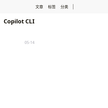
文章
标签
分类
Copilot CLI
05-14