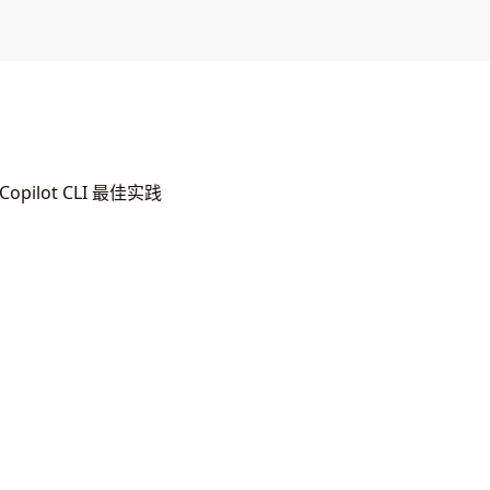
Copilot CLI 最佳实践