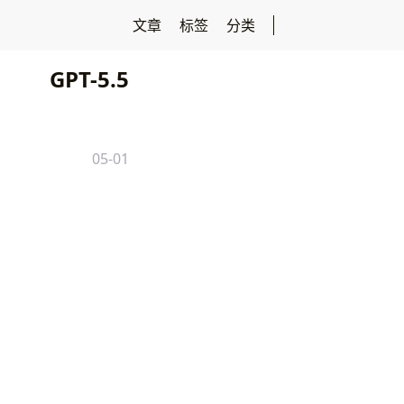
文章
标签
分类
GPT-5.5
05-01