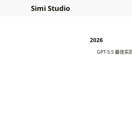
Simi Studio
2026
GPT-5.5 最佳实