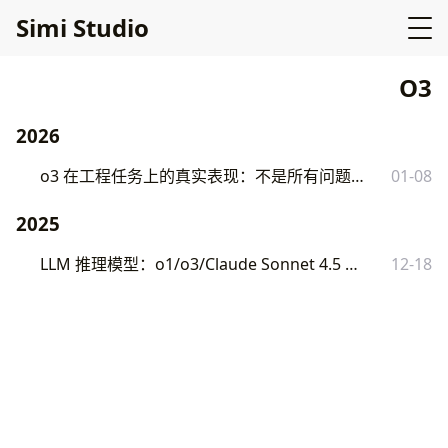
Simi Studio
O3
2026
o3 在工程任务上的真实表现：不是所有问题都值得等它想
01-08
2025
LLM 推理模型：o1/o3/Claude Sonnet 4.5 到底在解决什么问题
12-18