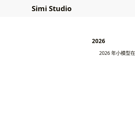
Simi Studio
2026
2026 年小模