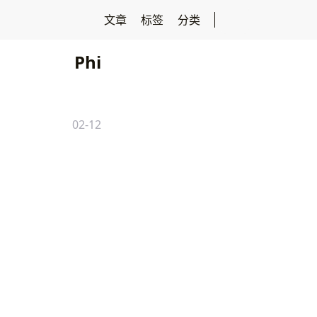
文章
标签
分类
Phi
02-12