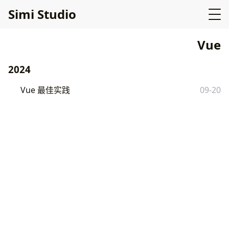
Simi Studio
Vue
2024
Vue 最佳实践
09-20