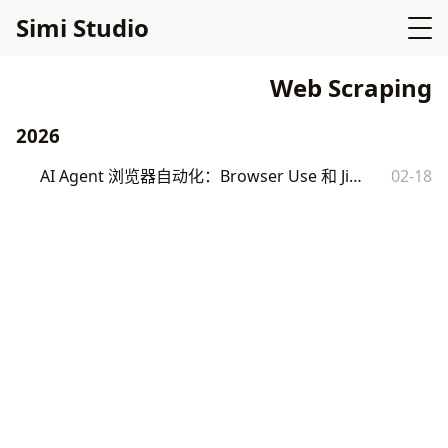
Simi Studio
Web Scraping
2026
AI Agent 浏览器自动化：Browser Use 和 Jina AI 的真实对比
02-18