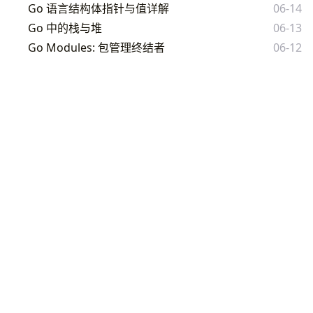
Go 语言结构体指针与值详解
06-14
Go 中的栈与堆
06-13
Go Modules: 包管理终结者
06-12