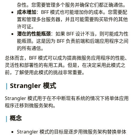
杂性。您需要管理多个服务并确保它们都正确通信。
成本增加
：BFF 模式也可能增加你的成本。您需要配
置和管理多台服务器，并且可能需要购买软件的其他
许可证。
潜在的性能瓶颈
：如果 BFF 设计不当，则可能成为性
能瓶颈。这是因为 BFF 负责前端和后端应用程序之间
的所有通信。
总体而言，BFF 模式可以成为提高微服务应用程序的性能、
灵活性和部署性的有用工具。但是，在决定采用此模式之
前，了解使用此模式的挑战非常重要。
Strangler 模式
Strangler 模式用于在不中断现有系统的情况下将单体应用
程序迁移到微服务架构。
概念
Strangler 模式的目标是逐步用微服务架构替换单体