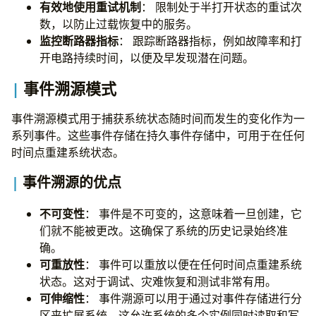
有效地使用重试机制
： 限制处于半打开状态的重试次
数，以防止过载恢复中的服务。
监控断路器指标
： 跟踪断路器指标，例如故障率和打
开电路持续时间，以便及早发现潜在问题。
事件溯源模式
事件溯源模式用于捕获系统状态随时间而发生的变化作为一
系列事件。这些事件存储在持久事件存储中，可用于在任何
时间点重建系统状态。
事件溯源的优点
不可变性
： 事件是不可变的，这意味着一旦创建，它
们就不能被更改。这确保了系统的历史记录始终准
确。
可重放性
： 事件可以重放以便在任何时间点重建系统
状态。这对于调试、灾难恢复和测试非常有用。
可伸缩性
： 事件溯源可以用于通过对事件存储进行分
区来扩展系统。这允许系统的多个实例同时读取和写