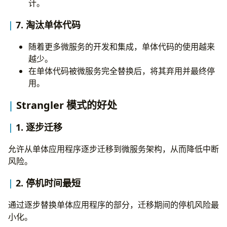
计。
7. 淘汰单体代码
随着更多微服务的开发和集成，单体代码的使用越来
越少。
在单体代码被微服务完全替换后，将其弃用并最终停
用。
Strangler 模式的好处
1. 逐步迁移
允许从单体应用程序逐步迁移到微服务架构，从而降低中断
风险。
2. 停机时间最短
通过逐步替换单体应用程序的部分，迁移期间的停机风险最
小化。