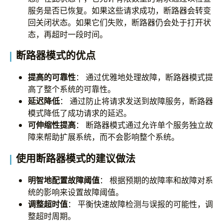
服务是否已恢复。如果这些请求成功，断路器会转变
回关闭状态。如果它们失败，断路器仍会处于打开状
态，再超时一段时间。
断路器模式的优点
提高的可靠性
： 通过优雅地处理故障，断路器模式提
高了整个系统的可靠性。
延迟降低
： 通过防止将请求发送到故障服务，断路器
模式降低了成功请求的延迟。
可伸缩性提高
： 断路器模式通过允许单个服务独立故
障来帮助扩展系统，而不会影响整个系统。
使用断路器模式的建议做法
明智地配置故障阈值
： 根据预期的故障率和故障对系
统的影响来设置故障阈值。
调整超时值
： 平衡快速故障检测与误报的可能性，调
整超时周期。