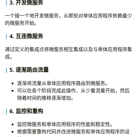
3. 开发微服务
一个接一个地开发微服务，从那些对单体应用程序依赖最少
的微服务开始。
4. 互连微服务
通过定义的集成点将微服务相互集成以及与单体应用程序集
成。
5. 逐渐路由流量
逐渐将流量从单体应用程序路由到微服务。
可以在各个阶段完成此操作，从少量流量开始，然后
随着时间的推移逐渐增加。
6. 监控和重构
监控微服务和单体应用程序的性能和稳定性。
根据需要重构代码并改进微服务和单体应用程序的设