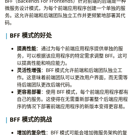
BFF（Backends For Frontends）针对前端的后端是一种
微服务设计模式，为每个前端应用程序创建一个单独的服
务。这允许前端和后端团队独立工作并更频繁地部署其代
码。
BFF 模式的好处
提高性能
：通过为每个前端应用程序提供单独的服
务，可以根据该应用程序的特定需求调整 BFF。这可
以提高性能和响应能力。
灵活性增强
：BFF 模式允许前端和后端团队独立工
作。这意味着前端团队可以更改用户界面，而无需等
待后端团队更改后端代码。
更容易部署
：使用 BFF 模式，每个前端应用程序都有
自己的服务。这使得在无需重新部署整个后端应用程
序的情况下部署前端应用程序的新版本变得更容易。
BFF 模式的挑战
增加的复杂性
：BFF 模式可能会增加微服务架构的复