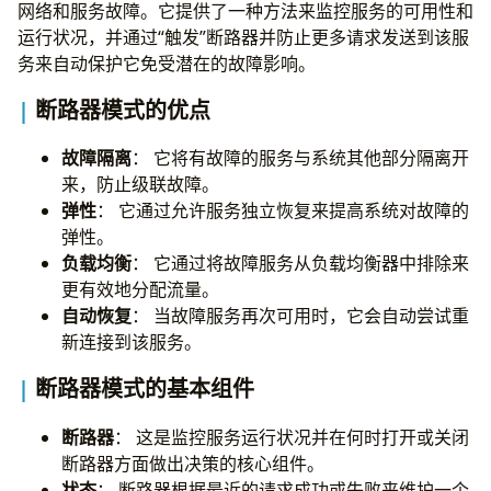
网络和服务故障。它提供了一种方法来监控服务的可用性和
运行状况，并通过“触发”断路器并防止更多请求发送到该服
务来自动保护它免受潜在的故障影响。
断路器模式的优点
故障隔离
： 它将有故障的服务与系统其他部分隔离开
来，防止级联故障。
弹性
： 它通过允许服务独立恢复来提高系统对故障的
弹性。
负载均衡
： 它通过将故障服务从负载均衡器中排除来
更有效地分配流量。
自动恢复
： 当故障服务再次可用时，它会自动尝试重
新连接到该服务。
断路器模式的基本组件
断路器
： 这是监控服务运行状况并在何时打开或关闭
断路器方面做出决策的核心组件。
状态
： 断路器根据最近的请求成功或失败来维护一个