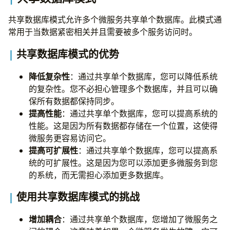
共享数据库模式允许多个微服务共享单个数据库。此模式通
常用于当数据紧密相关并且需要被多个服务访问时。
共享数据库模式的优势
降低复杂性
：通过共享单个数据库，您可以降低系统
的复杂性。您不必担心管理多个数据库，并且可以确
保所有数据都保持同步。
提高性能
：通过共享单个数据库，您可以提高系统的
性能。这是因为所有数据都存储在一个位置，这使得
微服务更容易访问它。
提高可扩展性
：通过共享单个数据库，您可以提高系
统的可扩展性。这是因为您可以添加更多微服务到您
的系统，而无需担心添加更多数据库。
使用共享数据库模式的挑战
增加耦合
：通过共享单个数据库，您增加了微服务之