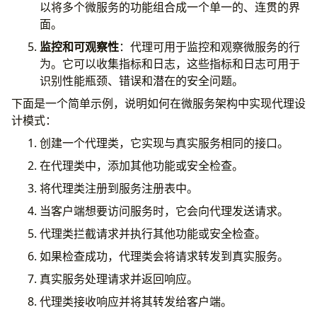
以将多个微服务的功能组合成一个单一的、连贯的界
面。
监控和可观察性
：代理可用于监控和观察微服务的行
为。它可以收集指标和日志，这些指标和日志可用于
识别性能瓶颈、错误和潜在的安全问题。
下面是一个简单示例，说明如何在微服务架构中实现代理设
计模式：
创建一个代理类，它实现与真实服务相同的接口。
在代理类中，添加其他功能或安全检查。
将代理类注册到服务注册表中。
当客户端想要访问服务时，它会向代理发送请求。
代理类拦截请求并执行其他功能或安全检查。
如果检查成功，代理类会将请求转发到真实服务。
真实服务处理请求并返回响应。
代理类接收响应并将其转发给客户端。