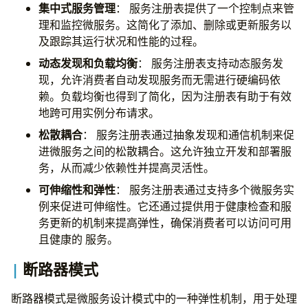
集中式服务管理
： 服务注册表提供了一个控制点来管
理和监控微服务。这简化了添加、删除或更新服务以
及跟踪其运行状况和性能的过程。
动态发现和负载均衡
： 服务注册表支持动态服务发
现，允许消费者自动发现服务而无需进行硬编码依
赖。负载均衡也得到了简化，因为注册表有助于有效
地跨可用实例分布请求。
松散耦合
： 服务注册表通过抽象发现和通信机制来促
进微服务之间的松散耦合。这允许独立开发和部署服
务，从而减少依赖性并提高灵活性。
可伸缩性和弹性
： 服务注册表通过支持多个微服务实
例来促进可伸缩性。它还通过提供用于健康检查和服
务更新的机制来提高弹性，确保消费者可以访问可用
且健康的 服务。
断路器模式
断路器模式是微服务设计模式中的一种弹性机制，用于处理