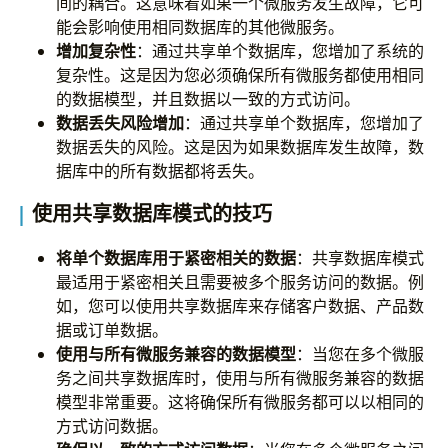
间的耦合。这意味着如果一个微服务发生故障，它可
能会影响使用相同数据库的其他微服务。
增加复杂性
：通过共享单个数据库，您增加了系统的
复杂性。这是因为您必须确保所有微服务都使用相同
的数据模型，并且数据以一致的方式访问。
数据丢失风险增加
：通过共享单个数据库，您增加了
数据丢失的风险。这是因为如果数据库发生故障，数
据库中的所有数据都将丢失。
使用共享数据库模式的技巧
将单个数据库用于紧密相关的数据
：共享数据库模式
最适用于紧密相关且需要被多个服务访问的数据。例
如，您可以使用共享数据库来存储客户数据、产品数
据或订单数据。
使用与所有微服务兼容的数据模型
：当您在多个微服
务之间共享数据库时，使用与所有微服务兼容的数据
模型非常重要。这将确保所有微服务都可以以相同的
方式访问数据。