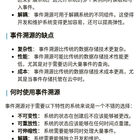
入事件。
解耦
： 事件溯源可用于解耦系统的不同组件。这使得
开发和维护系统变得更加容易，还可以提高弹性。
事件溯源的缺点
复杂性
： 事件溯源比传统的数据存储技术更复杂。
性能
： 事件溯源可能比传统的数据存储技术性能更
低，尤其是对于需要访问大量事件的查询。
成本
： 事件溯源比传统的数据存储技术成本更高，尤
其是当事件存储托管在云中时。
何时使用事件溯源
事件溯源对于需要以下特性的系统来说是一个不错的选择：
不可变性：
系统的状态在创建后不应该能够被更改。
可重放性：
系统的状态应该能够在任何时间点重建。
可伸缩性：
系统需要能够同时处理大量事件。
解耦：
系统需要能够独立开发和维护。