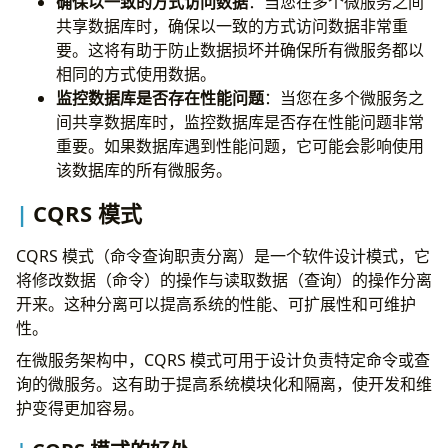
确保以一致的方式访问数据
：当您在多个微服务之间
共享数据库时，确保以一致的方式访问数据非常重
要。这将有助于防止数据损坏并确保所有微服务都以
相同的方式使用数据。
监控数据库是否存在性能问题
：当您在多个微服务之
间共享数据库时，监控数据库是否存在性能问题非常
重要。如果数据库遇到性能问题，它可能会影响使用
该数据库的所有微服务。
CQRS 模式
CQRS 模式（命令查询职责分离）是一个软件设计模式，它
将修改数据（命令）的操作与读取数据（查询）的操作分离
开来。这种分离可以提高系统的性能、可扩展性和可维护
性。
在微服务架构中，CQRS 模式可用于设计负责特定命令或查
询的微服务。这有助于提高系统模块化和隔离，使开发和维
护变得更加容易。