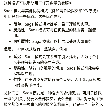
这种模式可以重复用于任意数量的微服务。
Saga 模式与其他协调模式（例如两阶段提交和 XA 事务）
相比具有一些优点。这些优点包括：
简单
：Saga 模式相对简单，易于理解和实现。
灵活性
：Saga 模式可与任何类型的微服务一起使
用。
可扩展性
：Saga 模式可以扩展以处理大量事务。
但是，Saga 模式也有一些缺点，例如：
延迟
：Saga 模式会在系统中引入延迟，因为每个事
务必须等待先前的交易完成。
复杂性
：随着事务数量的增加，Saga 模式可能会变
得难以管理。
性能
：由于必须多次执行每个事务，因此 Saga 模式
可能会影响性能。
总体而言，Saga 模式是一种强大的协调模式，可用于确保
一系列相关事务要么全部提交，要么全部回滚。对于每个微
服务都负责一项事务的微服务架构而言，这是一个不错的选