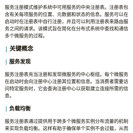
服务注册模式维护系统中可用服务的中央注册表。注册表包
含有关每项服务的位置、元数据和状态的信息。服务可以在
启动时在注册表中自行注册，并且可以利用注册表来路由服
务之间的请求。该模式旨在简化在分布式系统中查找和通信
多个微服务的过程。
关键概念
服务发现
服务注册表充当注册和发现微服务的中心枢纽。每个微服务
在启动时会向注册中心注册其位置和信息。当消费者需要访
问特定服务时，它会查询注册中心以获取建立连接所需的信
息。
负载均衡
服务注册表通过提供用于跨多个微服务实例分布流量的机制
来实现负载均衡。这样有助于确保单个实例不会过载，从而