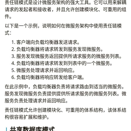
责任链模式是设计微服务架构的强大工具。它可以用来解耦
请求的发起者和接收者，并且允许创建模块化、可重用的组
件。
以下是一个示例，说明如何在微服务架构中使用责任链模
式：
客户端向负载均衡器发送请求。
负载均衡器将请求转发到服务发现微服务。
服务发现微服务返回提供所请求服务的微服务列表。
负载均衡器将请求转发到列表中的一个微服务。
微服务处理请求并返回响应。
负载均衡器将响应转发给客户端。
在此示例中，负载均衡器负责将请求路由到适当的微服务。
服务发现微服务负责提供提供所请求服务的微服务列表。微
服务负责处理请求并返回响应。
责任链模式允许创建模块化、可重用的体系结构，该体系结
构很容易扩展和维护。
共享数据库模式