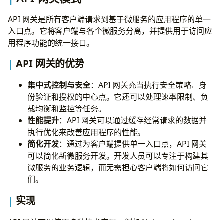
API 网关是所有客户端请求到基于微服务的应用程序的单一
入口点。它将客户端与各个微服务分离，并提供用于访问应
用程序功能的统一接口。
API 网关的优势
集中式控制与安全
：API 网关充当执行安全策略、身
份验证和授权的中心点。它还可以处理速率限制、负
载均衡和监控等任务。
性能提升
：API 网关可以通过缓存经常请求的数据并
执行优化来改善应用程序的性能。
简化开发
：通过为客户端提供单一入口点，API 网关
可以简化新微服务开发。开发人员可以专注于构建其
微服务的业务逻辑，而无需担心客户端将如何访问它
们。
实现