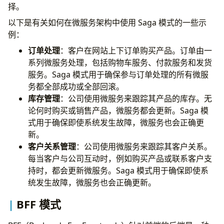
择。
以下是有关如何在微服务架构中使用 Saga 模式的一些示
例：
订单处理
：客户在网站上下订单购买产品。订单由一
系列微服务处理，包括购物车服务、付款服务和发货
服务。Saga 模式用于确保参与订单处理的所有微服
务都全部成功或全部回滚。
库存管理
：公司使用微服务来跟踪其产品的库存。无
论何时购买或销售产品，微服务都会更新。Saga 模
式用于确保即使系统发生故障，微服务也会正确更
新。
客户关系管理
：公司使用微服务来跟踪其客户关系。
每当客户与公司互动时，例如购买产品或联系客户支
持时，都会更新微服务。Saga 模式用于确保即使系
统发生故障，微服务也会正确更新。
BFF 模式