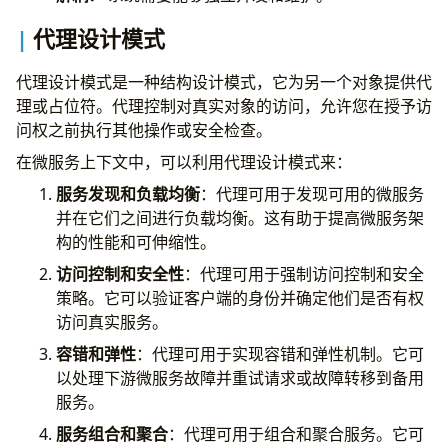
代理设计模式
代理设计模式是一种结构设计模式，它为另一个对象提供代
理或占位符。代理控制对真实对象的访问，允许您在授予访
问权之前执行其他操作或安全检查。
在微服务上下文中，可以利用代理设计模式来：
服务发现和负载均衡
：代理可用于发现可用的微服务
并在它们之间进行负载均衡。这有助于提高微服务架
构的性能和可伸缩性。
访问控制和安全性
：代理可用于强制访问控制和安全
策略。它可以验证客户端的身份并确定他们是否有权
访问真实服务。
容错和弹性
：代理可用于实现容错和弹性机制。它可
以处理下游微服务故障并重试请求或故障转移到备用
服务。
服务组合和聚合
：代理可用于组合和聚合服务。它可