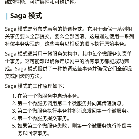
统的性能、可扩展性和可维护性。
Saga 模式
Saga 模式是分布式事务的协调模式。它用于确保一系列相
关事务要么全部提交，要么全部回滚。这是通过使用一系列
补偿事务实现的，这些事务以相反的顺序执行原始事务。
Saga 模式通常用于微服务架构中，其中每个微服务负责单
个事务。这可能难以确保连续剧中的所有事务都能成功完
成。Saga 模式提供了一种协调这些事务并确保它们全部提
交或回滚的方法。
Saga 模式的工作原理如下：
在第一个微服务中启动事务。
第一个微服务调用第二个微服务并向其传递消息。
第二个微服务执行事务并将消息发回第一个微服务。
第一个微服务提交事务。
如果第二个微服务失败，则第一个微服务执行补偿事
务以回滚事务。