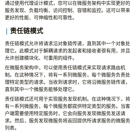
通过使用代理设计模式，您可以在微服务架构中实现更好的
服务发现、负载均衡、访问控制、容错和监控。这可以带来
更好的性能、可伸缩性和可靠性。
责任链模式
责任链模式允许将请求沿对象链传递，直到其中一个对象处
理它。此模式对于解耦请求的发起者和接收者很有用，并且
允许创建模块化、可重用的组件。
在微服务架构中，可以使用责任链模式来实现请求路由机
制。在这种情况下，将有一系列微服务，每个微服务负责处
理特定类型的请求。当收到请求时，它将沿微服务链传递，
直到其中一个微服务能够处理它。
责任链模式还可用于实现服务发现机制。在这种情况下，将
有一系列微服务，每个微服务都提供特定类型的服务。当客
户端需要使用特定服务时，它会向服务发现微服务发送请
求。然后，服务发现微服务将返回提供所请求服务的微服务
列表。