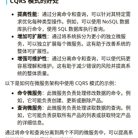
CQRS 模式的好处
提高性能
：通过分离命令和查询，可以针对其特定需
求优化每种类型操作。例如，可以使用 NoSQL 数据
库执行命令，使用 SQL 数据库执行查询。
增加可扩展性
：通过将系统拆分为更小的独立微服
务，可以独立扩展每个微服务。这有助于改善系统的
整体可扩展性。
增强可维护性
：通过分离命令和查询，可以使代码更
容易理解和维护。这有助于减少错误的风险并提高系
统的整体质量。
以下是如何在微服务架构中使用 CQRS 模式的示例：
命令微服务
：此微服务负责处理修改数据的命令。例
如，它可能负责创建、更新或删除产品。
查询微服务
：此微服务负责处理读取数据的查询。例
如，它可能负责获取所有产品的列表或获取特定产品
的详细信息。
通过将命令和查询分离到两个不同的微服务中，可以提高系