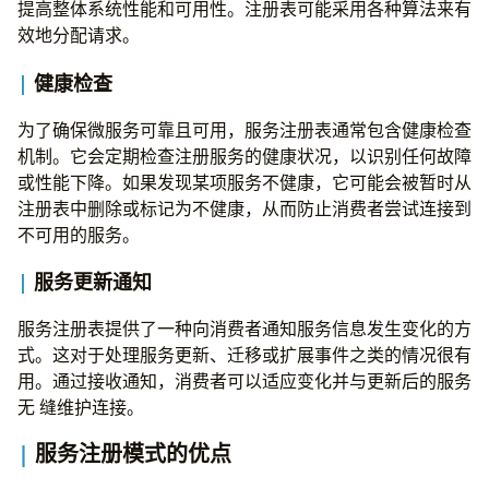
提高整体系统性能和可用性。注册表可能采用各种算法来有
效地分配请求。
健康检查
为了确保微服务可靠且可用，服务注册表通常包含健康检查
机制。它会定期检查注册服务的健康状况，以识别任何故障
或性能下降。如果发现某项服务不健康，它可能会被暂时从
注册表中删除或标记为不健康，从而防止消费者尝试连接到
不可用的服务。
服务更新通知
服务注册表提供了一种向消费者通知服务信息发生变化的方
式。这对于处理服务更新、迁移或扩展事件之类的情况很有
用。通过接收通知，消费者可以适应变化并与更新后的服务
无 缝维护连接。
服务注册模式的优点