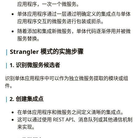
应用程序，一次一个微服务。
单体应用程序通过一层通过明确定义的集成点与单体
应用程序交互的微服务进行包装或扼杀。
随着添加和集成新微服务，单体代码逐渐停用并被微
服务替换。
Strangler 模式的实施步骤
1. 识别微服务候选者
识别单体应用程序中可以作为独立微服务提取的模块或组
件。
2. 创建集成点
在单体应用程序和微服务之间定义清晰的集成点。
这可以通过使用 REST API、消息队列或其他通信机制
来实现。