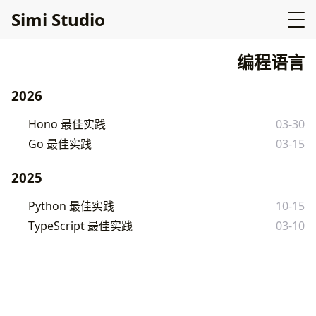
Simi Studio
编程语言
2026
Hono 最佳实践
03-30
Go 最佳实践
03-15
2025
Python 最佳实践
10-15
TypeScript 最佳实践
03-10