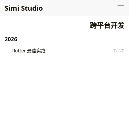
Simi Studio
跨平台开发
2026
Flutter 最佳实践
02-20