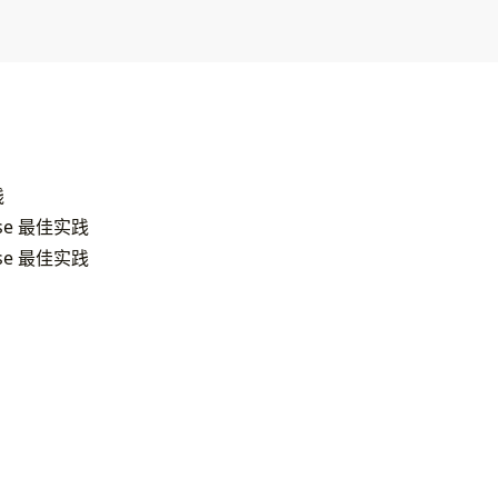
践
ose 最佳实践
ose 最佳实践