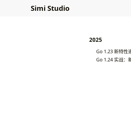
Simi Studio
2025
Go 1.23 新特性
Go 1.24 实