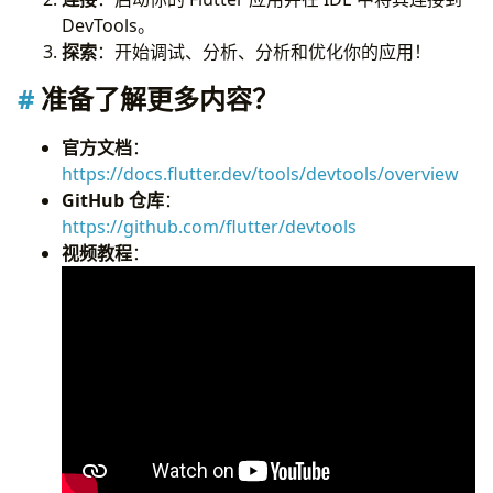
DevTools。
探索
：开始调试、分析、分析和优化你的应用！
准备了解更多内容？
官方文档
：
https://docs.flutter.dev/tools/devtools/overview
GitHub 仓库
：
https://github.com/flutter/devtools
视频教程
：