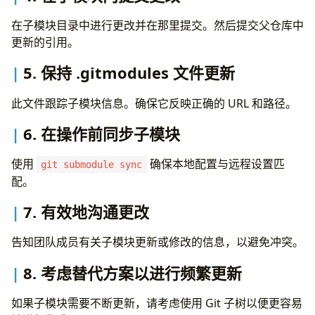
在子模块目录中进行更改并在那里提交。然后提交父仓库中
更新的引用。
5.
保持 .gitmodules 文件更新
此文件跟踪子模块信息。确保它反映正确的 URL 和路径。
6.
在操作前同步子模块
使用
确保本地配置与远程设置匹
git submodule sync
配。
7.
有效地沟通更改
告知团队成员有关子模块更新或修改的信息，以避免冲突。
8.
考虑替代方案以进行频繁更新
如果子模块需要不断更新，请考虑使用 Git 子树以便更容易