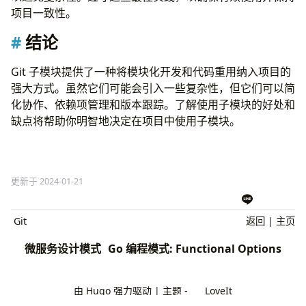
项目一致性。
结论
Git 子模块提供了一种将模块化开发和代码重用纳入项目的
强大方式。虽然它们可能会引入一些复杂性，但它们可以简
化协作、依赖项管理和版本跟踪。了解使用子模块的好处和
缺点将帮助你明智地决定在项目中使用子模块。
更新于 2024-01-21
Git
返回
|
主页
微服务设计模式
Go 编程模式: Functional Options
由
Hugo
强力驱动 | 主题 -
LoveIt
2023 - 2026
Simi