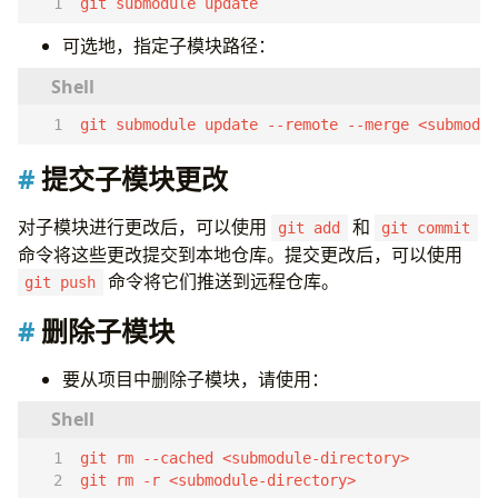
git submodule update
可选地，指定子模块路径：
git submodule update --remote --merge <submodul
提交子模块更改
对子模块进行更改后，可以使用
和
git add
git commit
命令将这些更改提交到本地仓库。提交更改后，可以使用
命令将它们推送到远程仓库。
git push
删除子模块
要从项目中删除子模块，请使用：
git rm -r <submodule-directory>