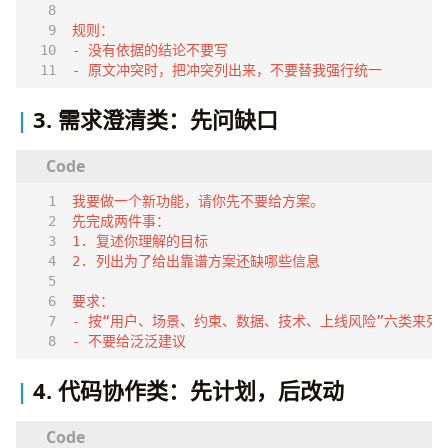
- 原文冲突时，把冲突列出来，不要替我强行统一
3. 需求澄清类：先问缺口
- 不要给泛泛建议
4. 代码协作类：先计划，后改动