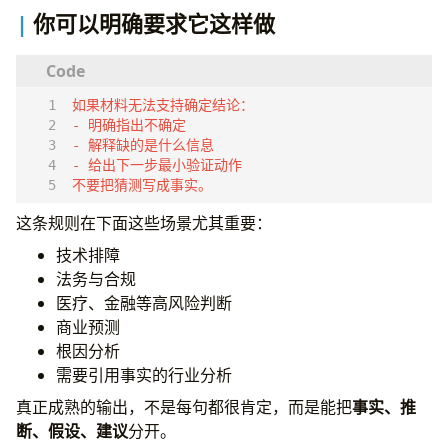
你可以明确要求它这样做
不要把猜测写成事实。
这条规则在下面这些场景尤其重要：
技术排障
法务与合规
医疗、金融等高风险判断
商业预测
根因分析
需要引用事实的行业分析
真正成熟的输出，不是每句都很肯定，而是能把
事实、推
断、假设、建议
分开。