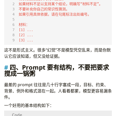
[3] ...
这不是形式主义。很多“幻觉”不是模型凭空乱来，而是你默
认它应该知道，但又没给证据。
四、Prompt 要有结构，不要把要求
搅成一锅粥
最差的 prompt 往往是几十行字塞成一段，目标、约束、
背景、例外和格式混在一起。人看着都累，模型更容易漏条
件。
一个好用的基本结构如下：