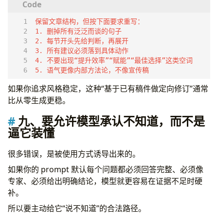
5. 语气更像内部方法论，不像宣传稿
如果你追求风格稳定，这种“基于已有稿件做定向修订”通常
比从零生成更稳。
九、要允许模型承认不知道，而不是
逼它装懂
很多错误，是被使用方式诱导出来的。
如果你的 prompt 默认每个问题都必须回答完整、必须像
专家、必须给出明确结论，模型就更容易在证据不足时硬
补。
所以要主动给它“说不知道”的合法路径。