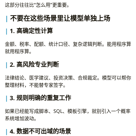
这部分往往比“怎么用”更重要。
不要在这些场景里让模型单独上场
1. 高确定性计算
金额、税率、配额、统计口径、复杂逻辑判断。能用程序算
就用程序算。
2. 高风险专业判断
法律结论、医学建议、投资决策、合规裁定。模型可以帮你
整理材料，不能替专家签字。
3. 规则明确的重复工作
如果已经能写成脚本、SQL、模板引擎，就别引入一个概率
系统增加波动。
4. 数据不可出域的场景