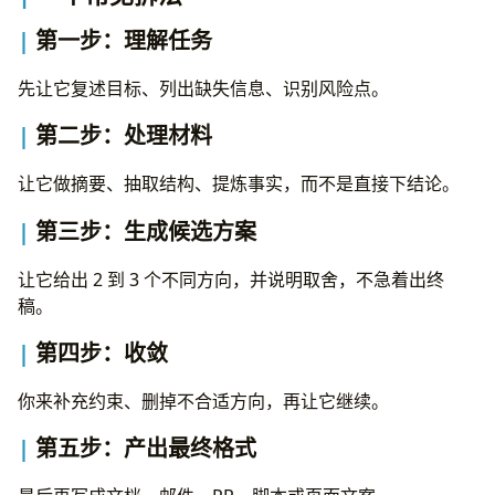
第一步：理解任务
先让它复述目标、列出缺失信息、识别风险点。
第二步：处理材料
让它做摘要、抽取结构、提炼事实，而不是直接下结论。
第三步：生成候选方案
让它给出 2 到 3 个不同方向，并说明取舍，不急着出终
稿。
第四步：收敛
你来补充约束、删掉不合适方向，再让它继续。
第五步：产出最终格式