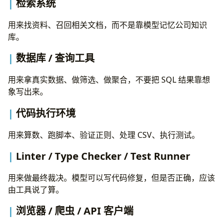
检索系统
用来找资料、召回相关文档，而不是靠模型记忆公司知识
库。
数据库 / 查询工具
用来拿真实数据、做筛选、做聚合，不要把 SQL 结果靠想
象写出来。
代码执行环境
用来算数、跑脚本、验证正则、处理 CSV、执行测试。
Linter / Type Checker / Test Runner
用来做最终裁决。模型可以写代码修复，但是否正确，应该
由工具说了算。
浏览器 / 爬虫 / API 客户端