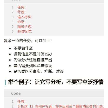
验收标准：
复杂一点的任务，可以加上：
不要做什么
遇到信息不足时怎么办
先做分析还是直接产出
是否需要列风险与假设
是否要区分事实、推断、建议
举个例子：让它写分析，不要写空泛抒情