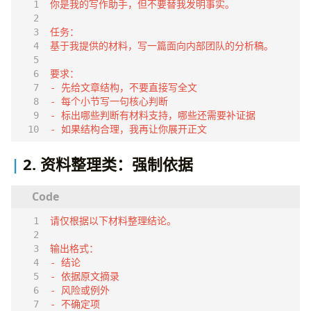
- 如果结构合理，我再让你展开正文
2. 资料整理类：强制依据