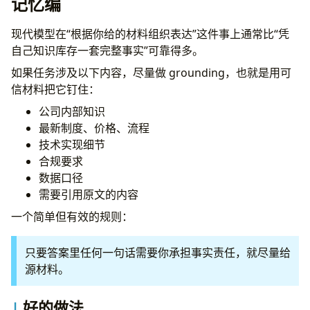
记忆编
现代模型在“根据你给的材料组织表达”这件事上通常比“凭
自己知识库存一套完整事实”可靠得多。
如果任务涉及以下内容，尽量做 grounding，也就是用可
信材料把它钉住：
公司内部知识
最新制度、价格、流程
技术实现细节
合规要求
数据口径
需要引用原文的内容
一个简单但有效的规则：
只要答案里任何一句话需要你承担事实责任，就尽量给
源材料。
好的做法