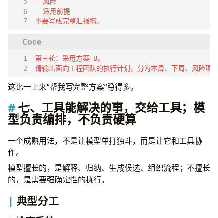
不要写成完整汇报稿。
请输出面向工程团队的执行计划，分为本周、下周、风险项
这比一上来“帮我写完整方案”稳得多。
七、工具能解决的事，交给工具；模
型负责编排，不负责硬算
一个成熟用法，不是让模型单打独斗，而是让它和工具协
作。
模型擅长的，是解释、归纳、生成候选、组织流程；不擅长
的，是需要强确定性的执行。
典型分工