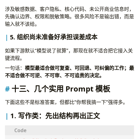
涉及敏感数据、客户隐私、核心代码、未公开商业信息时，
先确认边界、权限和脱敏策略。很多风险不是输出错，而是
输入就不该给。
5. 组织尚未准备好承担误差成本
如果下游默认“模型说了就算”，那现在就不适合把它接入关
键流程。
一句话：
模型最适合做可复查、可回退、可纠偏的工作；最
不适合做不可逆、不可审、不可追责的决定。
十三、几个实用 Prompt 模板
下面这些不是标准答案，但都比“你帮我搞一下”强得多。
1. 写作类：先出结构再出正文