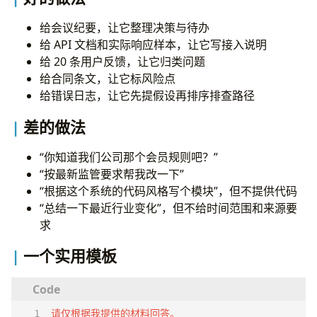
给会议纪要，让它整理决策与待办
给 API 文档和实际响应样本，让它写接入说明
给 20 条用户反馈，让它归类问题
给合同条文，让它标风险点
给错误日志，让它先提假设再排序排查路径
差的做法
“你知道我们公司那个会员规则吧？”
“按最新监管要求帮我改一下”
“根据这个系统的代码风格写个模块”，但不提供代码
“总结一下最近行业变化”，但不给时间范围和来源要
求
一个实用模板