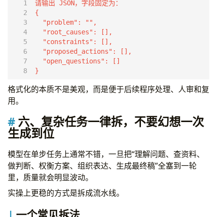
}
格式化的本质不是美观，而是便于后续程序处理、人审和复
用。
六、复杂任务一律拆，不要幻想一次
生成到位
模型在单步任务上通常不错，一旦把“理解问题、查资料、
做判断、权衡方案、组织表达、生成最终稿”全塞到一轮
里，质量就会明显波动。
实操上更稳的方式是拆成流水线。
一个常见拆法