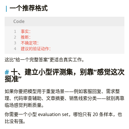
一个推荐格式
建议的验证动作：
这比“给一个完整答案”更适合真实工作。
十、建立小型评测集，别靠“感觉这次
挺准”
如果你要把模型用于重复场景——例如客服回复、需求整
理、代码审查辅助、文章摘要、销售线索分类——就别再靠
临场感觉判断质量。
你需要一个小型 evaluation set，哪怕只有 20 条样本，也
比没有强。