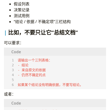
假设列表
决策记录
测试用例
“结论 / 依据 / 不确定项”三栏结构
比如，不要只让它“总结文档”
可以要求：
如果某个结论没有明确依据，不要写结论。
或者：