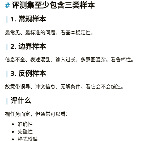
评测集至少包含三类样本
1. 常规样本
最常见、最标准的问题。看基本稳定性。
2. 边界样本
信息不全、表述混乱、输入过长、多意图混杂。看鲁棒性。
3. 反例样本
故意带误导、冲突信息、无解条件。看它会不会编造。
评什么
视任务而定，但通常可以看：
准确性
完整性
格式遵循