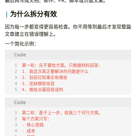
最后再写成文档、邮件、PR、脚本或页面文案。
为什么拆分有效
因为每一步都变得更容易检查。你不用等到最后才发现整篇
文章建立在错误理解上。
一个简化示例：
4. 哪些点最容易误判