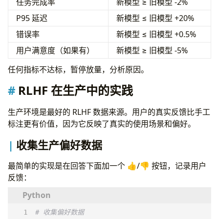
任务完成率
新模型 ≥ 旧模型 -2%
P95 延迟
新模型 ≤ 旧模型 +20%
错误率
新模型 ≤ 旧模型 +0.5%
用户满意度（如果有）
新模型 ≥ 旧模型 -5%
任何指标不达标，暂停放量，分析原因。
RLHF 在生产中的实践
生产环境是最好的 RLHF 数据来源。用户的真实反馈比手工
标注更有价值，因为它反映了真实的使用场景和偏好。
收集生产偏好数据
最简单的实现是在回答下面加一个 👍/👎 按钮，记录用户
反馈：
# 收集偏好数据