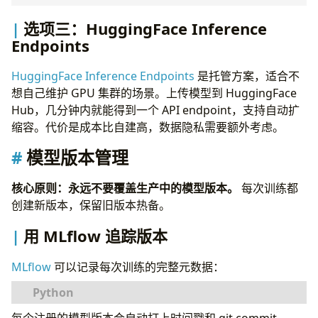
选项三：HuggingFace Inference
Endpoints
HuggingFace Inference Endpoints
是托管方案，适合不
想自己维护 GPU 集群的场景。上传模型到 HuggingFace
Hub，几分钟内就能得到一个 API endpoint，支持自动扩
缩容。代价是成本比自建高，数据隐私需要额外考虑。
模型版本管理
核心原则：永远不要覆盖生产中的模型版本。
每次训练都
创建新版本，保留旧版本热备。
用 MLflow 追踪版本
MLflow
可以记录每次训练的完整元数据：
import
mlflow