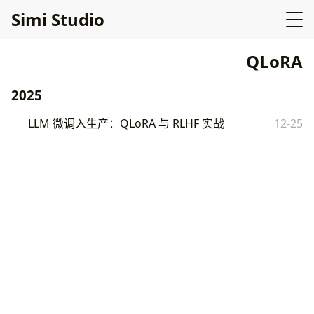
Simi Studio
QLoRA
2025
LLM 微调入生产：QLoRA 与 RLHF 实战
12-25