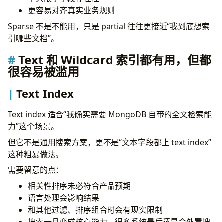
更容易对齐真实业务规则
Sparse 不是不能用，只是 partial 往往更接近“我到底想索
引哪些文档”。
Text 和 Wildcard 索引都有用，但都
很容易被滥用
Text Index
Text index 适合“我确实需要 MongoDB 自带的全文检索能
力”这个场景。
但它不是通用搜索方案，更不是“文本字段都上 text index”
这种粗暴做法。
需要留意的点：
相关性排序未必符合产品预期
语言处理会影响结果
和其他过滤、排序组合时会有现实限制
搜索一旦变成核心能力，很多系统最后还是会外置搜