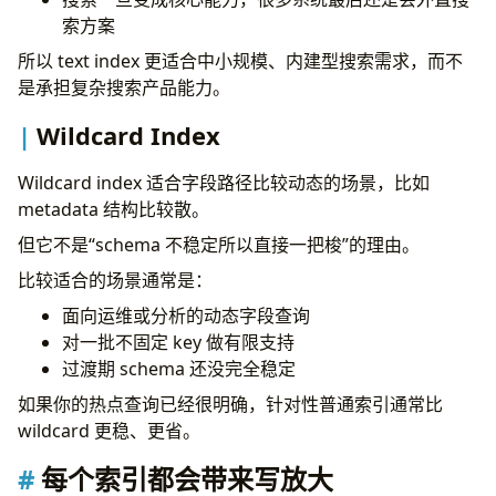
索方案
所以 text index 更适合中小规模、内建型搜索需求，而不
是承担复杂搜索产品能力。
Wildcard Index
Wildcard index 适合字段路径比较动态的场景，比如
metadata 结构比较散。
但它不是“schema 不稳定所以直接一把梭”的理由。
比较适合的场景通常是：
面向运维或分析的动态字段查询
对一批不固定 key 做有限支持
过渡期 schema 还没完全稳定
如果你的热点查询已经很明确，针对性普通索引通常比
wildcard 更稳、更省。
每个索引都会带来写放大