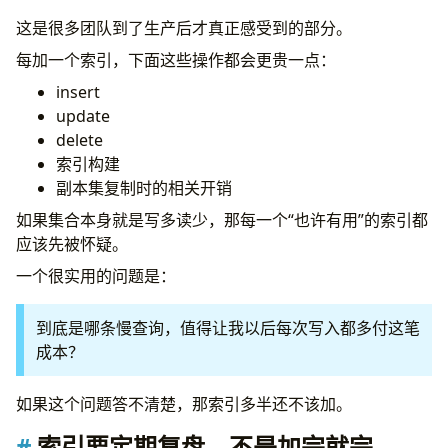
这是很多团队到了生产后才真正感受到的部分。
每加一个索引，下面这些操作都会更贵一点：
insert
update
delete
索引构建
副本集复制时的相关开销
如果集合本身就是写多读少，那每一个“也许有用”的索引都
应该先被怀疑。
一个很实用的问题是：
到底是哪条慢查询，值得让我以后每次写入都多付这笔
成本？
如果这个问题答不清楚，那索引多半还不该加。
索引要定期复盘，不是加完就完