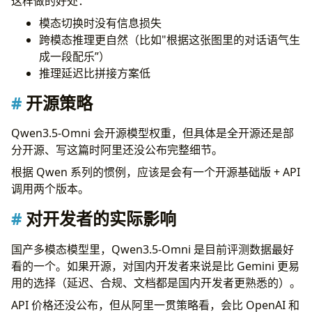
这样做的好处：
模态切换时没有信息损失
跨模态推理更自然（比如"根据这张图里的对话语气生
成一段配乐”）
推理延迟比拼接方案低
开源策略
Qwen3.5-Omni 会开源模型权重，但具体是全开源还是部
分开源、写这篇时阿里还没公布完整细节。
根据 Qwen 系列的惯例，应该是会有一个开源基础版 + API
调用两个版本。
对开发者的实际影响
国产多模态模型里，Qwen3.5-Omni 是目前评测数据最好
看的一个。如果开源，对国内开发者来说是比 Gemini 更易
用的选择（延迟、合规、文档都是国内开发者更熟悉的）。
API 价格还没公布，但从阿里一贯策略看，会比 OpenAI 和