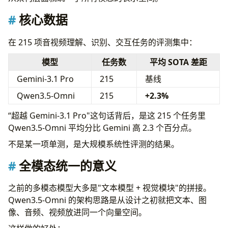
核心数据
在 215 项音视频理解、识别、交互任务的评测集中：
模型
任务数
平均 SOTA 差距
Gemini-3.1 Pro
215
基线
Qwen3.5-Omni
215
+2.3%
“超越 Gemini-3.1 Pro"这句话背后，是这 215 个任务里
Qwen3.5-Omni 平均分比 Gemini 高 2.3 个百分点。
不是某一项单测，是大规模系统性评测的结果。
全模态统一的意义
之前的多模态模型大多是"文本模型 + 视觉模块"的拼接。
Qwen3.5-Omni 的架构思路是从设计之初就把文本、图
像、音频、视频放进同一个向量空间。