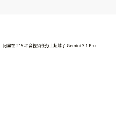
i：阿里在 215 项音视频任务上超越了 Gemini-3.1 Pro