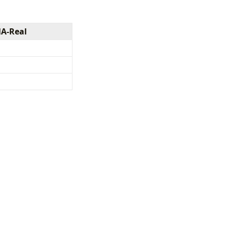
A-Real