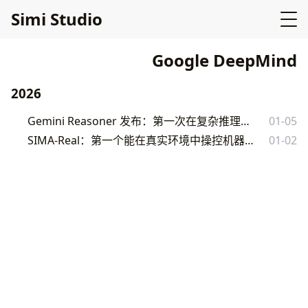
Simi Studio
Google DeepMind
2026
Gemini Reasoner 发布：第一次在复杂推理上超越人类平均
01-05
SIMA-Real：第一个能在真实环境中操控机器人的通用 AI 代理
01-02