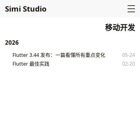
Simi Studio
移动开发
2026
Flutter 3.44 发布：一篇看懂所有重点变化
05-24
Flutter 最佳实践
02-20