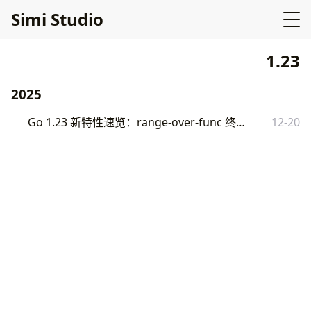
Simi Studio
1.23
2025
Go 1.23 新特性速览：range-over-func 终于来了
12-20