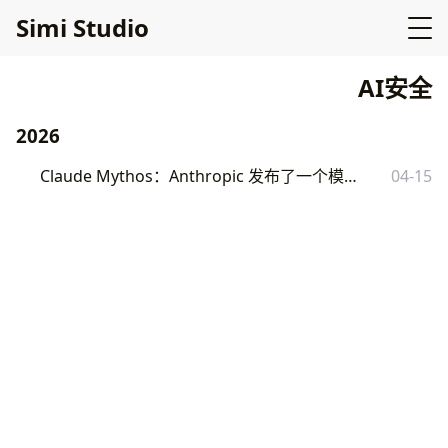
Simi Studio
AI安全
2026
Claude Mythos：Anthropic 发布了一个模型，然后把它藏起来
04-15