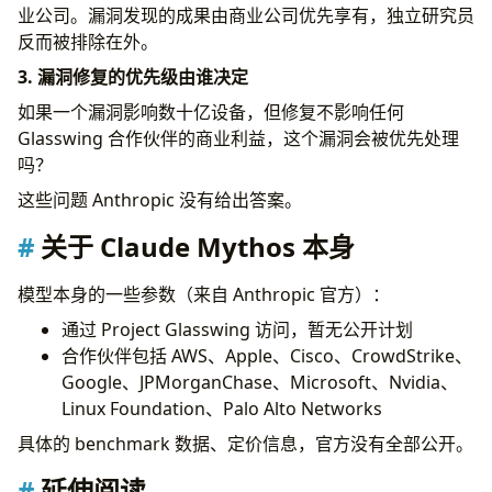
业公司。漏洞发现的成果由商业公司优先享有，独立研究员
反而被排除在外。
3. 漏洞修复的优先级由谁决定
如果一个漏洞影响数十亿设备，但修复不影响任何
Glasswing 合作伙伴的商业利益，这个漏洞会被优先处理
吗？
这些问题 Anthropic 没有给出答案。
关于 Claude Mythos 本身
模型本身的一些参数（来自 Anthropic 官方）：
通过 Project Glasswing 访问，暂无公开计划
合作伙伴包括 AWS、Apple、Cisco、CrowdStrike、
Google、JPMorganChase、Microsoft、Nvidia、
Linux Foundation、Palo Alto Networks
具体的 benchmark 数据、定价信息，官方没有全部公开。
延伸阅读