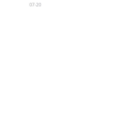
07-20