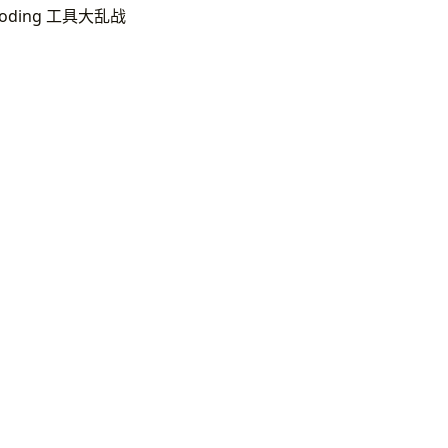
Coding 工具大乱战