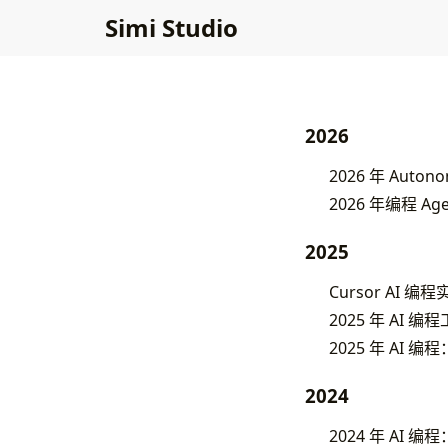
Simi Studio
2026
2026 年 Auto
2026 年编程 Agent
2025
Cursor AI 编
2025 年 AI 编
2025 年 AI
2024
2024 年 AI