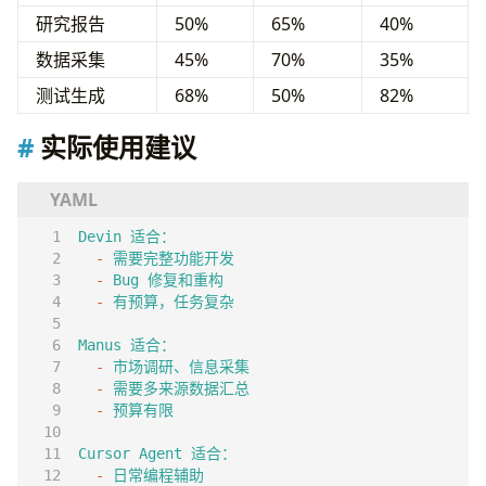
研究报告
50%
65%
40%
数据采集
45%
70%
35%
测试生成
68%
50%
82%
实际使用建议
Devin 适合：
- 
需要完整功能开发
- 
Bug 修复和重构
- 
有预算，任务复杂
Manus 适合：
- 
市场调研、信息采集
- 
需要多来源数据汇总
- 
预算有限
Cursor Agent 适合：
- 
日常编程辅助