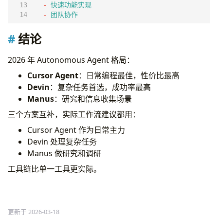
- 
快速功能实现
- 
团队协作
结论
2026 年 Autonomous Agent 格局：
Cursor Agent
：日常编程最佳，性价比最高
Devin
：复杂任务首选，成功率最高
Manus
：研究和信息收集场景
三个方案互补，实际工作流建议都用：
Cursor Agent 作为日常主力
Devin 处理复杂任务
Manus 做研究和调研
工具链比单一工具更实际。
更新于 2026-03-18