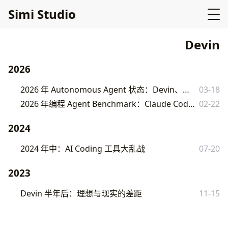
Simi Studio
Devin
2026
2026 年 Autonomous Agent 状态：Devin、Manus、Cursor 的真实对比
03-18
2026 年编程 Agent Benchmark：Claude Code vs Cursor vs Copilot vs Devin
02-22
2024
2024 年中：AI Coding 工具大乱战
07-20
2023
Devin 半年后：理想与现实的差距
11-15